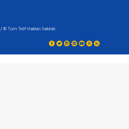
 Tüm Telif Hakları Saklıdır.