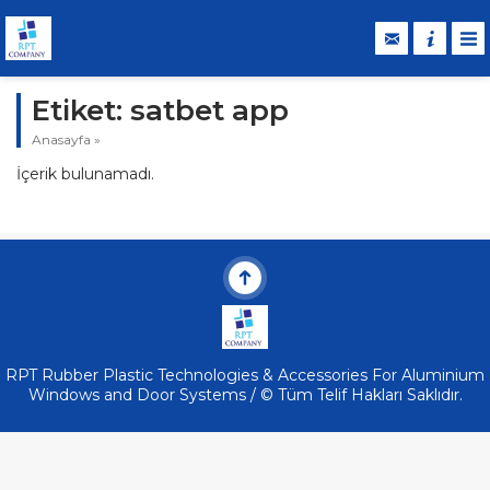
Etiket:
satbet app
Anasayfa
»
İçerik bulunamadı.
RPT Rubber Plastic Technologies & Accessories For Aluminium
Windows and Door Systems / © Tüm Telif Hakları Saklıdır.