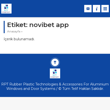
Etiket:
novibet app
Anasayfa
»
İçerik bulunamadı.
RPT Rubber Plastic Technologies & Accessories For Aluminium
Windows and Door Systems / © Tüm Telif Hakları Saklıdır.