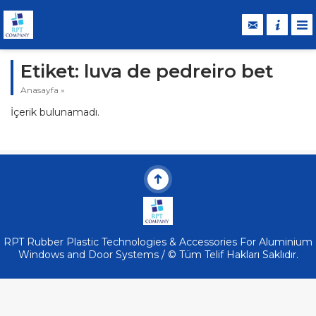
Etiket:
luva de pedreiro bet
Anasayfa
»
İçerik bulunamadı.
RPT Rubber Plastic Technologies & Accessories For Aluminium
Windows and Door Systems / © Tüm Telif Hakları Saklıdır.