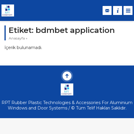
Etiket:
bdmbet application
Anasayfa
»
İçerik bulunamadı.
RPT Rubber Plastic Technologies & Accessories For Aluminium
Windows and Door Systems / © Tüm Telif Hakları Saklıdır.